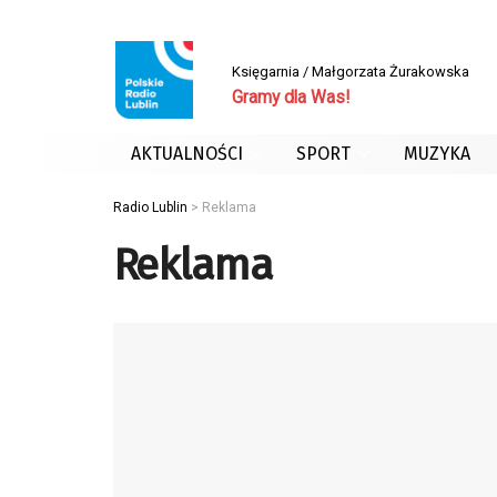
Księgarnia / Małgorzata Żurakowska
Gramy dla Was!
AKTUALNOŚCI
SPORT
MUZYKA
Radio Lublin
>
Reklama
Reklama