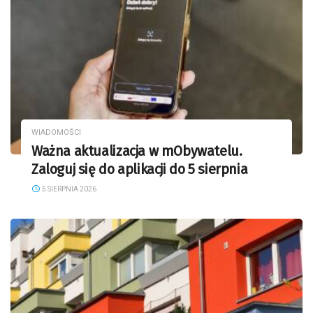
WIADOMOŚCI
Ważna aktualizacja w mObywatelu.
Zaloguj się do aplikacji do 5 sierpnia
5 SIERPNIA 2026