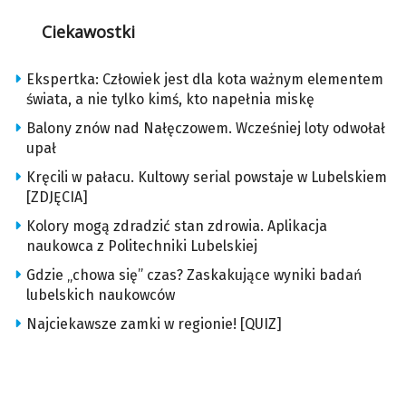
Ciekawostki
Ekspertka: Człowiek jest dla kota ważnym elementem
świata, a nie tylko kimś, kto napełnia miskę
Balony znów nad Nałęczowem. Wcześniej loty odwołał
upał
Kręcili w pałacu. Kultowy serial powstaje w Lubelskiem
[ZDJĘCIA]
Kolory mogą zdradzić stan zdrowia. Aplikacja
naukowca z Politechniki Lubelskiej
Gdzie „chowa się” czas? Zaskakujące wyniki badań
lubelskich naukowców
Najciekawsze zamki w regionie! [QUIZ]