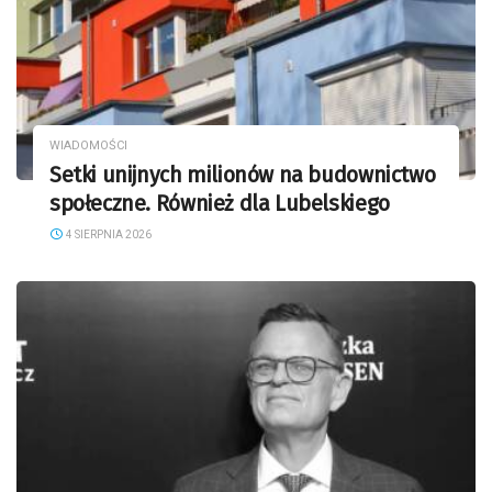
WIADOMOŚCI
Setki unijnych milionów na budownictwo
społeczne. Również dla Lubelskiego
4 SIERPNIA 2026