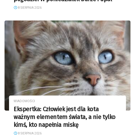
8 SIERPNIA 2026
WIADOMOŚCI
Ekspertka: Człowiek jest dla kota
ważnym elementem świata, a nie tylko
kimś, kto napełnia miskę
8 SIERPNIA 2026