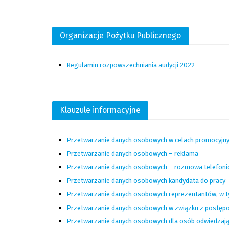
Organizacje Pożytku Publicznego
Regulamin rozpowszechniania audycji 2022
Klauzule informacyjne
Przetwarzanie danych osobowych w celach promocyjn
Przetwarzanie danych osobowych – reklama
Przetwarzanie danych osobowych – rozmowa telefoni
Przetwarzanie danych osobowych kandydata do pracy
Przetwarzanie danych osobowych reprezentantów, w 
Przetwarzanie danych osobowych w związku z postępo
Przetwarzanie danych osobowych dla osób odwiedzaj