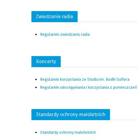
Zwiedzanie radia
Regulamin zwiedzania radia
Koncerty
Regulamin korzystania ze Studia im. Budki Suflera
Regulamin udostępniania i korzystania z pomieszczeń 
Standardy ochrony małoletnich
Standardy ochrony małoletnich