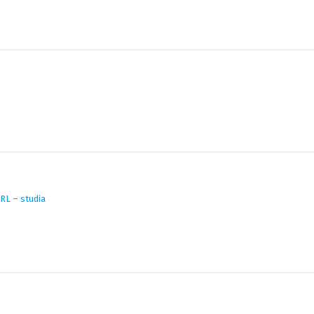
RL – studia