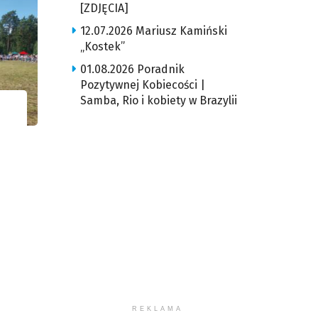
[ZDJĘCIA]
12.07.2026 Mariusz Kamiński
„Kostek”
01.08.2026 Poradnik
Pozytywnej Kobiecości |
Samba, Rio i kobiety w Brazylii
REKLAMA