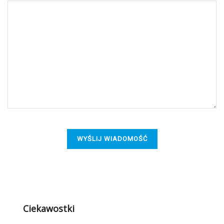
Ciekawostki