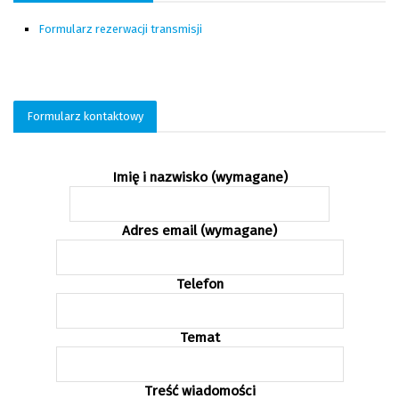
Formularz rezerwacji transmisji
Formularz kontaktowy
Imię i nazwisko (wymagane)
Adres email (wymagane)
Telefon
Temat
Treść wiadomości