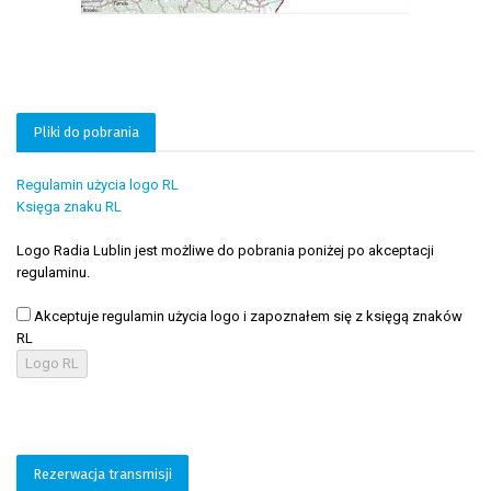
Pliki do pobrania
Regulamin użycia logo RL
Księga znaku RL
Logo Radia Lublin jest możliwe do pobrania poniżej po akceptacji
regulaminu.
Akceptuje regulamin użycia logo i zapoznałem się z księgą znaków
RL
Logo RL
Rezerwacja transmisji