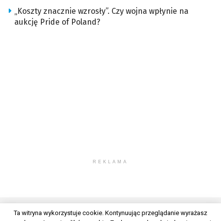
„Koszty znacznie wzrosły”. Czy wojna wpłynie na
aukcję Pride of Poland?
REKLAMA
Ta witryna wykorzystuje cookie. Kontynuując przeglądanie wyrażasz