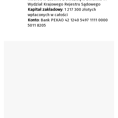
Wydział Krajowego Rejestru Sądowego
Kapitał zakładowy
: 1 217 300 złotych
wpłaconych w całości
Konto
: Bank PEKAO 42 1240 5497 1111 0000
5011 8205