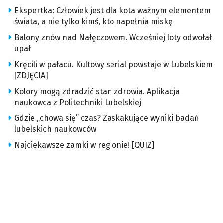
Ekspertka: Człowiek jest dla kota ważnym elementem
świata, a nie tylko kimś, kto napełnia miskę
Balony znów nad Nałęczowem. Wcześniej loty odwołał
upał
Kręcili w pałacu. Kultowy serial powstaje w Lubelskiem
[ZDJĘCIA]
Kolory mogą zdradzić stan zdrowia. Aplikacja
naukowca z Politechniki Lubelskiej
Gdzie „chowa się” czas? Zaskakujące wyniki badań
lubelskich naukowców
Najciekawsze zamki w regionie! [QUIZ]