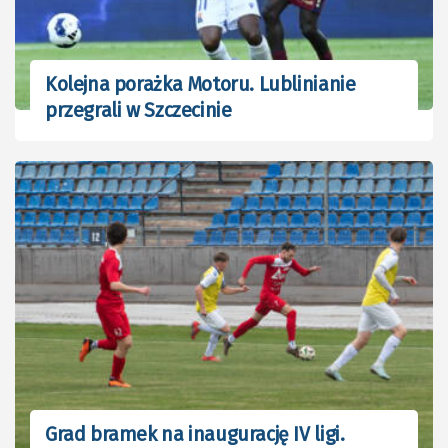
Kolejna porażka Motoru. Lublinianie
przegrali w Szczecinie
Grad bramek na inaugurację IV ligi.