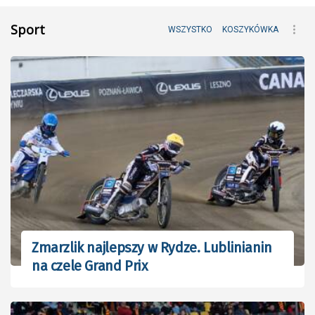
Sport
WSZYSTKO
KOSZYKÓWKA
Zmarzlik najlepszy w Rydze. Lublinianin
na czele Grand Prix