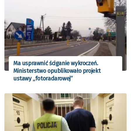
Ma usprawnić ściganie wykroczeń.
Ministerstwo opublikowało projekt
ustawy „fotoradarowej”