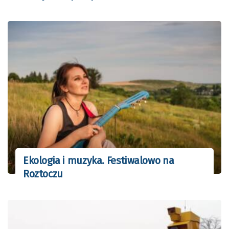
Ekologia i muzyka. Festiwalowo na
Roztoczu