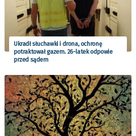
Ukradł słuchawki i drona, ochronę
potraktował gazem. 26-latek odpowie
przed sądem