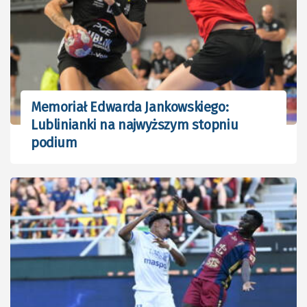
Memoriał Edwarda Jankowskiego:
Lublinianki na najwyższym stopniu
podium