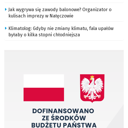
Jak wygrywa się zawody balonowe? Organizator o
kulisach imprezy w Nałęczowie
Klimatolog: Gdyby nie zmiany klimatu, fala upałów
byłaby o kilka stopni chłodniejsza