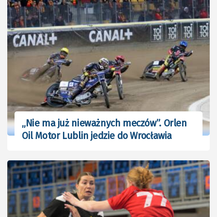
„Nie ma już nieważnych meczów”. Orlen
Oil Motor Lublin jedzie do Wrocławia